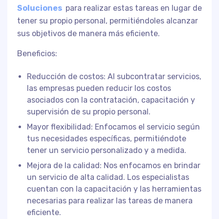
Soluciones
para realizar estas tareas en lugar de
tener su propio personal, permitiéndoles alcanzar
sus objetivos de manera más eficiente.
Beneficios:
Reducción de costos: Al subcontratar servicios,
las empresas pueden reducir los costos
asociados con la contratación, capacitación y
supervisión de su propio personal.
Mayor flexibilidad: Enfocamos el servicio según
tus necesidades específicas, permitiéndote
tener un servicio personalizado y a medida.
Mejora de la calidad: Nos enfocamos en brindar
un servicio de alta calidad. Los especialistas
cuentan con la capacitación y las herramientas
necesarias para realizar las tareas de manera
eficiente.