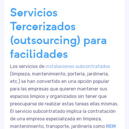
Servicios
Tercerizados
(outsourcing) para
facilidades
Los servicios de
instalaciones subcontratados
(limpieza, mantenimiento, portería, jardinería,
etc.) se han convertido en una opción popular
para las empresas que quieren mantener sus
espacios limpios y organizados sin tener que
preocuparse de realizar estas tareas ellas mismas.
El servicio subcontratado implica la contratación
de una empresa especializada en limpieza,
mantenimiento, transporte, jardinería como
REM