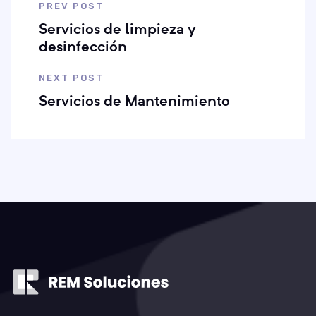
PREV POST
Servicios de limpieza y
desinfección
NEXT POST
Servicios de Mantenimiento