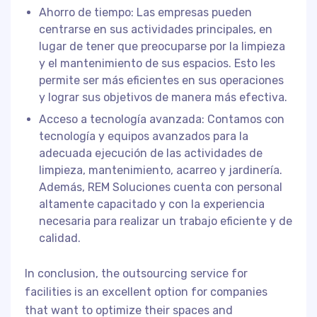
Ahorro de tiempo: Las empresas pueden
centrarse en sus actividades principales, en
lugar de tener que preocuparse por la limpieza
y el mantenimiento de sus espacios. Esto les
permite ser más eficientes en sus operaciones
y lograr sus objetivos de manera más efectiva.
Acceso a tecnología avanzada: Contamos con
tecnología y equipos avanzados para la
adecuada ejecución de las actividades de
limpieza, mantenimiento, acarreo y jardinería.
Además, REM Soluciones cuenta con personal
altamente capacitado y con la experiencia
necesaria para realizar un trabajo eficiente y de
calidad.
In conclusion, the outsourcing service for
facilities is an excellent option for companies
that want to optimize their spaces and