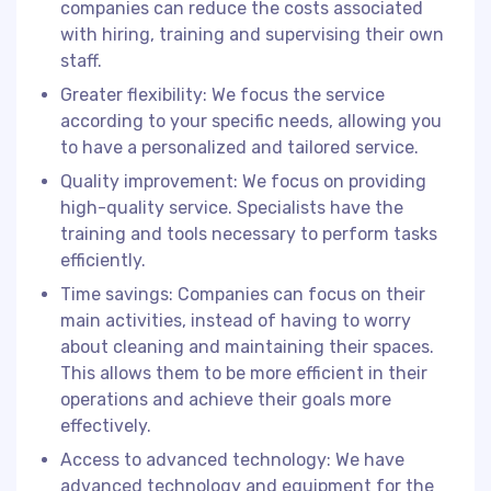
companies can reduce the costs associated
with hiring, training and supervising their own
staff.
Greater flexibility: We focus the service
according to your specific needs, allowing you
to have a personalized and tailored service.
Quality improvement: We focus on providing
high-quality service. Specialists have the
training and tools necessary to perform tasks
efficiently.
Time savings: Companies can focus on their
main activities, instead of having to worry
about cleaning and maintaining their spaces.
This allows them to be more efficient in their
operations and achieve their goals more
effectively.
Access to advanced technology: We have
advanced technology and equipment for the