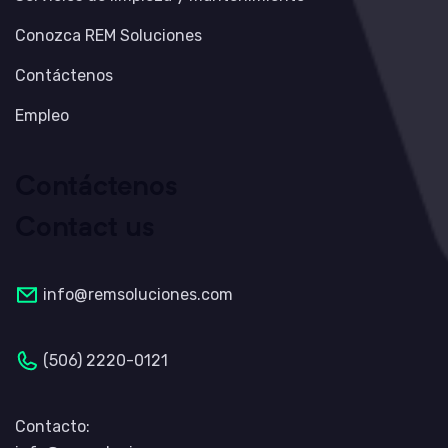
Conozca REM Soluciones
Contáctenos
Empleo
Contáctenos
Contact us
info@remsoluciones.com
(506) 2220-0121
Contacto: