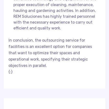
proper execution of cleaning, maintenance,
hauling and gardening activities. In addition,
REM Soluciones has highly trained personnel
with the necessary experience to carry out
efficient and quality work.
In conclusion, the outsourcing service for
facilities is an excellent option for companies
that want to optimize their spaces and
operational work, specifying their strategic
objectives in parallel.
{:}