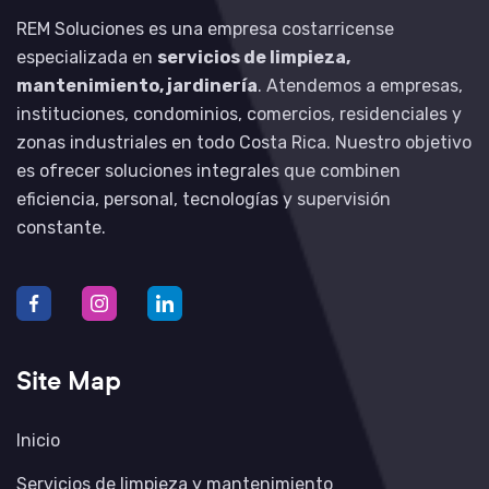
REM Soluciones es una empresa costarricense
especializada en
servicios de limpieza,
mantenimiento, jardinería
. Atendemos a empresas,
instituciones, condominios, comercios, residenciales y
zonas industriales en todo Costa Rica. Nuestro objetivo
es ofrecer soluciones integrales que combinen
eficiencia, personal, tecnologías y supervisión
constante.
Site Map
Inicio
Servicios de limpieza y mantenimiento