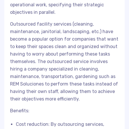
operational work, specifying their strategic
objectives in parallel.
Outsourced facility services (cleaning,
maintenance, janitorial, landscaping, etc.) have
become a popular option for companies that want
to keep their spaces clean and organized without
having to worry about performing these tasks
themselves. The outsourced service involves
hiring a company specialized in cleaning,
maintenance, transportation, gardening such as
REM Soluciones to perform these tasks instead of
having their own staff, allowing them to achieve
their objectives more efficiently.
Benefits:
Cost reduction: By outsourcing services,