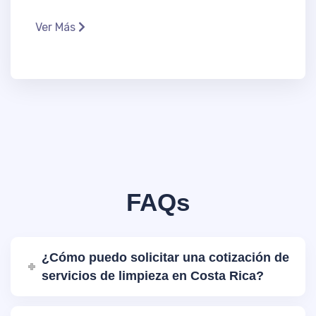
Ver Más
FAQs
¿Cómo puedo solicitar una cotización de
servicios de limpieza en Costa Rica?