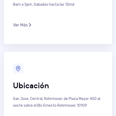
8am a 5pm, Sabados hasta las 12md
Ver Más
Ubicación
San Jose, Central, Rohrmoser, de Plaza Mayor 450 al
oeste sobre el Blv Ernesto Rohrmoser, 10109