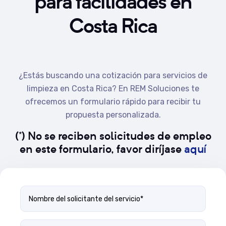
para facilidades en
Costa Rica
¿Estás buscando una cotización para servicios de
limpieza en Costa Rica? En REM Soluciones te
ofrecemos un formulario rápido para recibir tu
propuesta personalizada.
(*)
No
se reciben solicitudes de empleo
en este formulario, favor diríjase
aquí