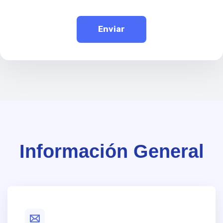
Información General