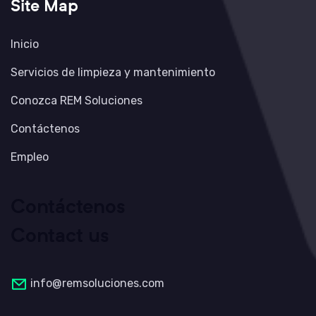
Site Map
Inicio
Servicios de limpieza y mantenimiento
Conozca REM Soluciones
Contáctenos
Empleo
Contáctenos
Contact us
info@remsoluciones.com