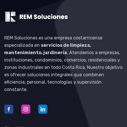
REM Soluciones es una empresa costarricense
especializada en
servicios de limpieza,
mantenimiento, jardinería
. Atendemos a empresas,
instituciones, condominios, comercios, residenciales y
zonas industriales en todo Costa Rica. Nuestro objetivo
es ofrecer soluciones integrales que combinen
eficiencia, personal, tecnologías y supervisión
constante.