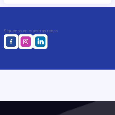
Síguenos en nuestras redes