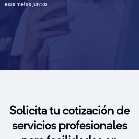
esas metas juntos
Solicita tu cotización de
servicios profesionales