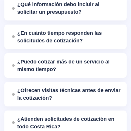
¿Qué información debo incluir al
solicitar un presupuesto?
¿En cuánto tiempo responden las
solicitudes de cotización?
¿Puedo cotizar más de un servicio al
mismo tiempo?
¿Ofrecen visitas técnicas antes de enviar
la cotización?
¿Atienden solicitudes de cotización en
todo Costa Rica?