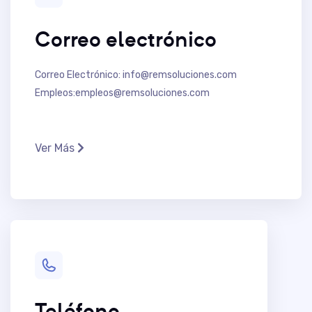
Correo electrónico
Correo Electrónico: info@remsoluciones.com
Empleos:empleos@remsoluciones.com
Ver Más
Teléfono