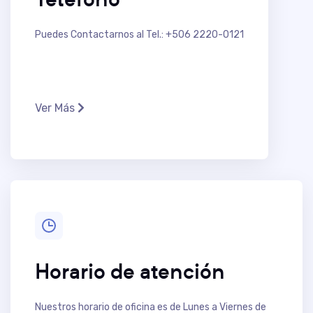
Puedes Contactarnos al Tel.: +506 2220-0121
Ver Más
Horario de atención
Nuestros horario de oficina es de Lunes a Viernes de