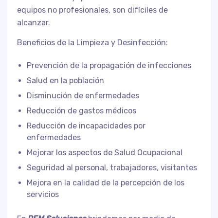
equipos no profesionales, son difíciles de
alcanzar.
Beneficios de la Limpieza y Desinfección:
Prevención de la propagación de infecciones
Salud en la población
Disminución de enfermedades
Reducción de gastos médicos
Reducción de incapacidades por
enfermedades
Mejorar los aspectos de Salud Ocupacional
Seguridad al personal, trabajadores, visitantes
Mejora en la calidad de la percepción de los
servicios