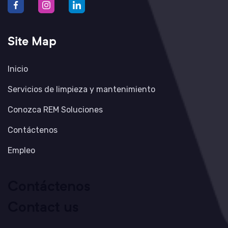
Site Map
Inicio
Servicios de limpieza y mantenimiento
Conozca REM Soluciones
Contáctenos
Empleo
Contáctenos
Contact us