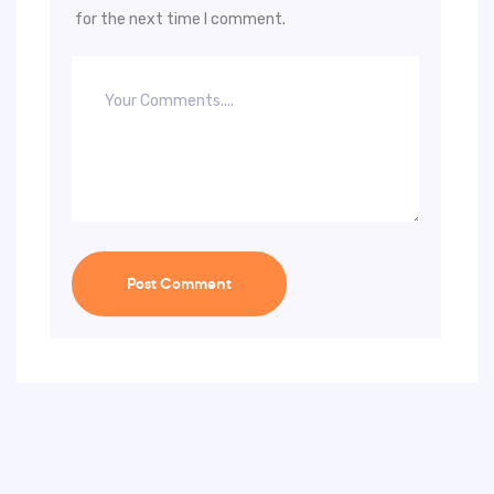
for the next time I comment.
Post Comment