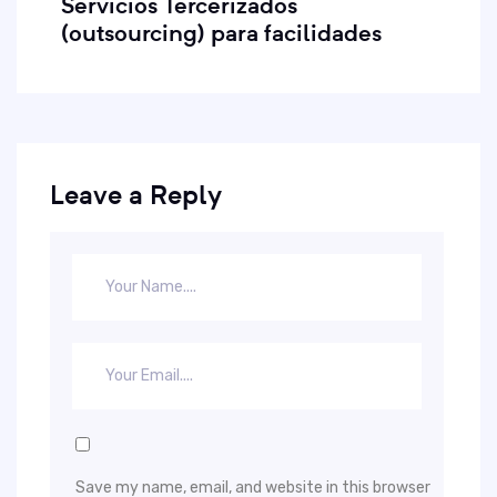
Servicios Tercerizados
(outsourcing) para facilidades
Leave a Reply
Save my name, email, and website in this browser