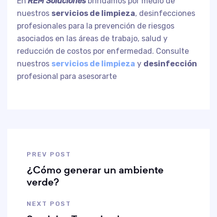
En
REM Soluciones
brindamos por medio de
nuestros
servicios de limpieza
, desinfecciones
profesionales para la prevención de riesgos
asociados en las áreas de trabajo, salud y
reducción de costos por enfermedad. Consulte
nuestros
servicios de limpieza
y
desinfección
profesional para asesorarte
PREV POST
¿Cómo generar un ambiente
verde?
NEXT POST