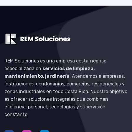
REM Soluciones es una empresa costarricense
especializada en
servicios de limpieza,
mantenimiento, jardinería
. Atendemos a empresas,
instituciones, condominios, comercios, residenciales y
zonas industriales en todo Costa Rica. Nuestro objetivo
es ofrecer soluciones integrales que combinen
eficiencia, personal, tecnologías y supervisión
constante.