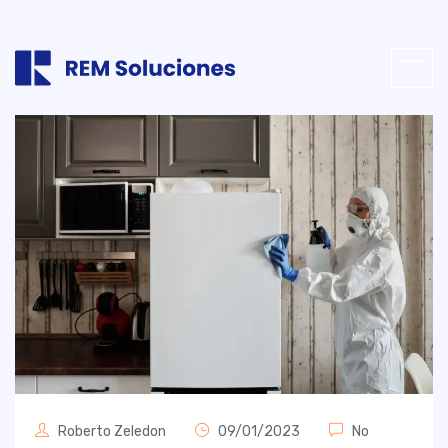
Roberto Zeledon
09/01/2023
No