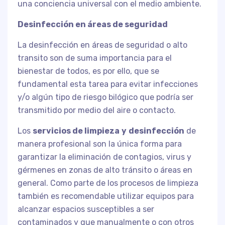
una conciencia universal con el medio ambiente.
Desinfección en áreas de seguridad
La desinfección en áreas de seguridad o alto
transito son de suma importancia para el
bienestar de todos, es por ello, que se
fundamental esta tarea para evitar infecciones
y/o algún tipo de riesgo bilógico que podría ser
transmitido por medio del aire o contacto.
Los
servicios de limpieza
y
desinfección
de
manera profesional son la única forma para
garantizar la eliminación de contagios, virus y
gérmenes en zonas de alto tránsito o áreas en
general. Como parte de los procesos de limpieza
también es recomendable utilizar equipos para
alcanzar espacios susceptibles a ser
contaminados y que manualmente o con otros