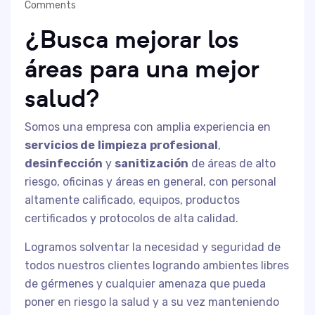
Comments
¿Busca mejorar los
áreas para una mejor
salud?
Somos una empresa con amplia experiencia en
servicios de
limpieza
profesional
,
desinfección
y
sanitización
de áreas de alto
riesgo, oficinas y áreas en general, con personal
altamente calificado, equipos, productos
certificados y protocolos de alta calidad.
Logramos solventar la necesidad y seguridad de
todos nuestros clientes logrando ambientes libres
de gérmenes y cualquier amenaza que pueda
poner en riesgo la salud y a su vez manteniendo