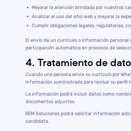
Mejorar la atención brindada por nuestros can
Analizar el uso del sitio web y mejorar la ex
Cumplir obligaciones legales, regulatorias, c
El envío de un currículo o información personal
participación automática en procesos de selecc
4. Tratamiento de dato
Cuando una persona envía su currículo por WhatsA
información suministrada para revisar su perfil 
La información podrá incluir datos como nombre, 
documentos adjuntos.
REM Soluciones podrá solicitar información adici
candidata.