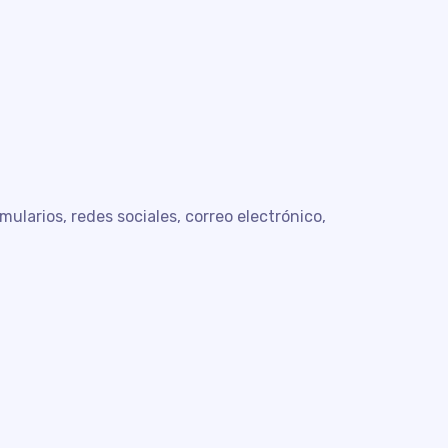
larios, redes sociales, correo electrónico,