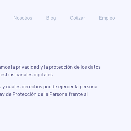
Nosotros
Blog
Cotizar
Empleo
amos la privacidad y la protección de los datos
estros canales digitales.
s y cuáles derechos puede ejercer la persona
Ley de Protección de la Persona frente al