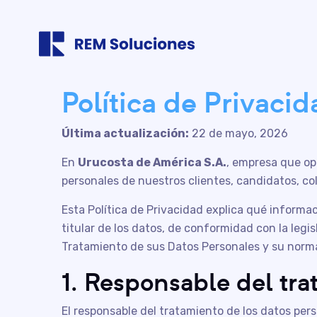
Política de Privacid
Última actualización:
22 de mayo, 2026
En
Urucosta de América S.A.
, empresa que o
personales de nuestros clientes, candidatos, co
Esta Política de Privacidad explica qué informa
titular de los datos, de conformidad con la legi
Tratamiento de sus Datos Personales y su norma
1. Responsable del tra
El responsable del tratamiento de los datos pers