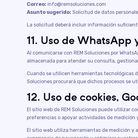
Correo:
info@remsoluciones.com
Asunto sugerido:
Solicitud de datos personal
La solicitud deberá incluir información suficient
11. Uso de WhatsApp y
Al comunicarse con REM Soluciones por WhatsApp
almacenada para atender su consulta, gestionar 
Cuando se utilicen herramientas tecnológicas de
Soluciones procurará que dichos procesos se util
12. Uso de cookies, Go
El sitio web de REM Soluciones puede utilizar co
preferencias o apoyar actividades de medición y 
El sitio web utiliza herramientas de medición y 