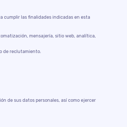
 cumplir las finalidades indicadas en esta
matización, mensajería, sitio web, analítica,
o de reclutamiento.
ción de sus datos personales, así como ejercer