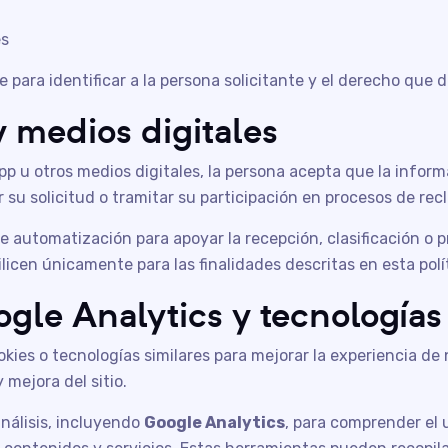
es
e para identificar a la persona solicitante y el derecho que d
 medios digitales
 u otros medios digitales, la persona acepta que la inform
su solicitud o tramitar su participación en procesos de rec
 automatización para apoyar la recepción, clasificación o 
icen únicamente para las finalidades descritas en esta polí
ogle Analytics y tecnologías
okies o tecnologías similares para mejorar la experiencia de 
mejora del sitio.
análisis, incluyendo
Google Analytics
, para comprender el us