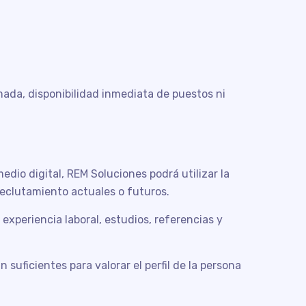
mada, disponibilidad inmediata de puestos ni
dio digital, REM Soluciones podrá utilizar la
 reclutamiento actuales o futuros.
experiencia laboral, estudios, referencias y
suficientes para valorar el perfil de la persona