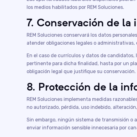
los medios habilitados por REM Soluciones.
7. Conservación de la
REM Soluciones conservará los datos personales d
atender obligaciones legales o administrativas, 
En el caso de currículos y datos de candidatos,
pertinente para dicha finalidad, hasta por un pl
obligación legal que justifique su conservación.
8. Protección de la in
REM Soluciones implementa medidas razonables d
no autorizado, pérdida, uso indebido, alteración
Sin embargo, ningún sistema de transmisión o a
enviar información sensible innecesaria por cana