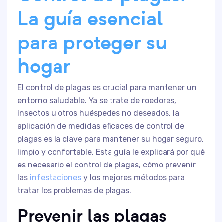
La guía esencial
para proteger su
hogar
El control de plagas es crucial para mantener un
entorno saludable. Ya se trate de roedores,
insectos u otros huéspedes no deseados, la
aplicación de medidas eficaces de control de
plagas es la clave para mantener su hogar seguro,
limpio y confortable. Esta guía le explicará por qué
es necesario el control de plagas, cómo prevenir
las
infestaciones
y los mejores métodos para
tratar los problemas de plagas.
Prevenir las plagas