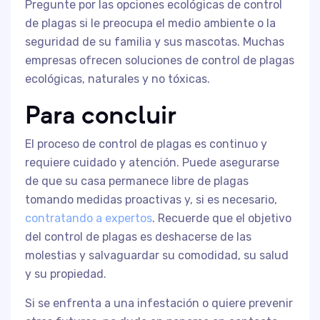
Pregunte por las opciones ecológicas de control
de plagas si le preocupa el medio ambiente o la
seguridad de su familia y sus mascotas. Muchas
empresas ofrecen soluciones de control de plagas
ecológicas, naturales y no tóxicas.
Para concluir
El proceso de control de plagas es continuo y
requiere cuidado y atención. Puede asegurarse
de que su casa permanece libre de plagas
tomando medidas proactivas y, si es necesario,
contratando a expertos
. Recuerde que el objetivo
del control de plagas es deshacerse de las
molestias y salvaguardar su comodidad, su salud
y su propiedad.
Si se enfrenta a una infestación o quiere prevenir