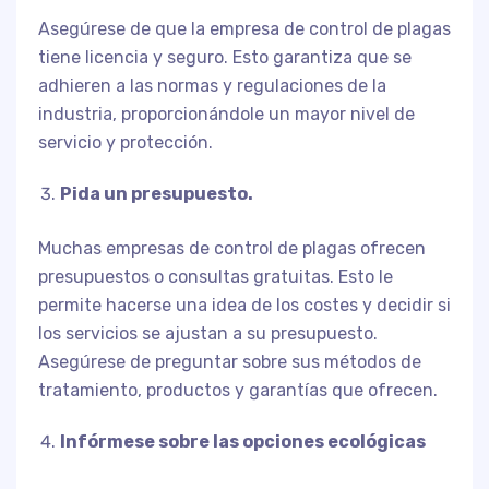
Asegúrese de que la empresa de control de plagas
tiene licencia y seguro. Esto garantiza que se
adhieren a las normas y regulaciones de la
industria, proporcionándole un mayor nivel de
servicio y protección.
Pida un presupuesto.
Muchas empresas de control de plagas ofrecen
presupuestos o consultas gratuitas. Esto le
permite hacerse una idea de los costes y decidir si
los servicios se ajustan a su presupuesto.
Asegúrese de preguntar sobre sus métodos de
tratamiento, productos y garantías que ofrecen.
Infórmese sobre las opciones ecológicas