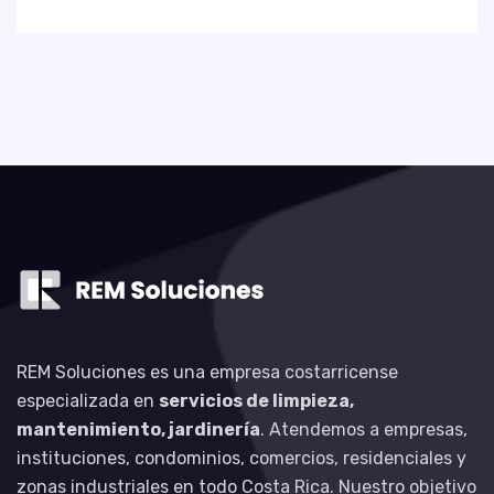
REM Soluciones es una empresa costarricense
especializada en
servicios de limpieza,
mantenimiento, jardinería
. Atendemos a empresas,
instituciones, condominios, comercios, residenciales y
zonas industriales en todo Costa Rica. Nuestro objetivo