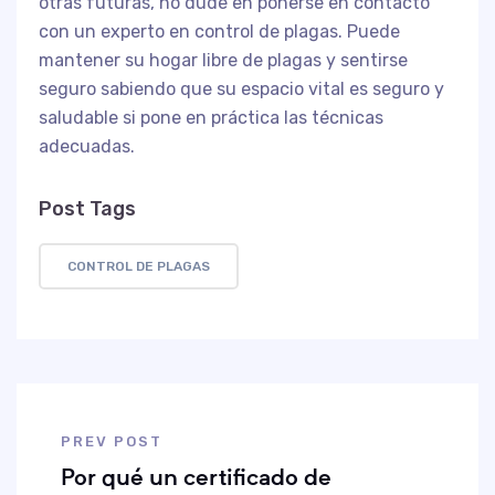
otras futuras, no dude en ponerse en contacto
con un experto en control de plagas. Puede
mantener su hogar libre de plagas y sentirse
seguro sabiendo que su espacio vital es seguro y
saludable si pone en práctica las técnicas
adecuadas.
Post Tags
CONTROL DE PLAGAS
PREV POST
Por qué un certificado de