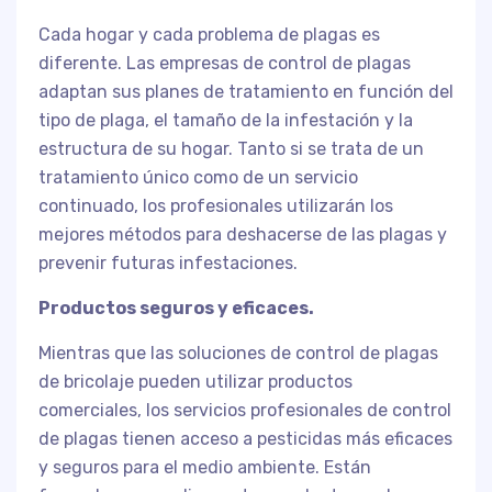
Cada hogar y cada problema de plagas es
diferente. Las empresas de control de plagas
adaptan sus planes de tratamiento en función del
tipo de plaga, el tamaño de la infestación y la
estructura de su hogar. Tanto si se trata de un
tratamiento único como de un servicio
continuado, los profesionales utilizarán los
mejores métodos para deshacerse de las plagas y
prevenir futuras infestaciones.
Productos seguros y eficaces.
Mientras que las soluciones de control de plagas
de bricolaje pueden utilizar productos
comerciales, los servicios profesionales de control
de plagas tienen acceso a pesticidas más eficaces
y seguros para el medio ambiente. Están