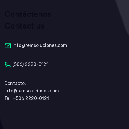
Contáctenos
Contact us
info@remsoluciones.com
(506) 2220-0121
Contacto:
info@remsoluciones.com
Tel: +506 2220-0121