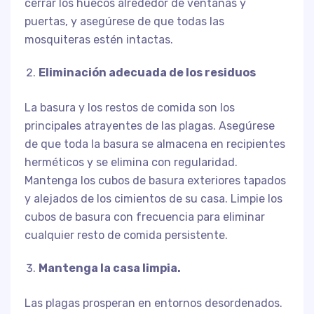
cerrar los huecos alrededor de ventanas y
puertas, y asegúrese de que todas las
mosquiteras estén intactas.
Eliminación adecuada de los residuos
La basura y los restos de comida son los
principales atrayentes de las plagas. Asegúrese
de que toda la basura se almacena en recipientes
herméticos y se elimina con regularidad.
Mantenga los cubos de basura exteriores tapados
y alejados de los cimientos de su casa. Limpie los
cubos de basura con frecuencia para eliminar
cualquier resto de comida persistente.
Mantenga la casa limpia.
Las plagas prosperan en entornos desordenados.