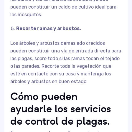
pueden constituir un caldo de cultivo ideal para
los mosquitos.
Recorte ramas y arbustos.
Los árboles y arbustos demasiado crecidos
pueden constituir una vía de entrada directa para
las plagas, sobre todo si las ramas tocan el tejado
o las paredes. Recorte toda la vegetación que
esté en contacto con su casa y mantenga los
árboles y arbustos en buen estado.
Cómo pueden
ayudarle los servicios
de control de plagas.