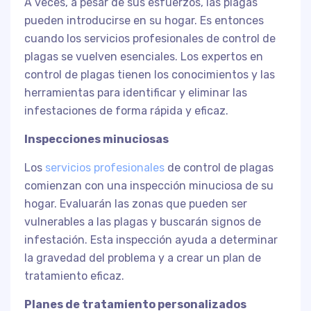
A veces, a pesar de sus esfuerzos, las plagas
pueden introducirse en su hogar. Es entonces
cuando los servicios profesionales de control de
plagas se vuelven esenciales. Los expertos en
control de plagas tienen los conocimientos y las
herramientas para identificar y eliminar las
infestaciones de forma rápida y eficaz.
Inspecciones minuciosas
Los
servicios profesionales
de control de plagas
comienzan con una inspección minuciosa de su
hogar. Evaluarán las zonas que pueden ser
vulnerables a las plagas y buscarán signos de
infestación. Esta inspección ayuda a determinar
la gravedad del problema y a crear un plan de
tratamiento eficaz.
Planes de tratamiento personalizados