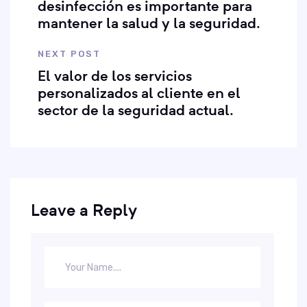
desinfección es importante para
mantener la salud y la seguridad.
NEXT POST
El valor de los servicios
personalizados al cliente en el
sector de la seguridad actual.
Leave a Reply