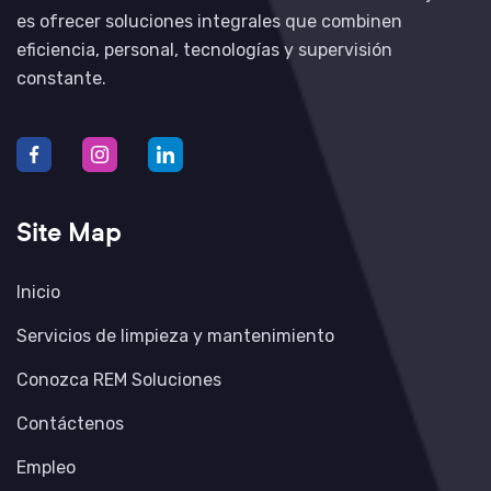
es ofrecer soluciones integrales que combinen
eficiencia, personal, tecnologías y supervisión
constante.
Site Map
Inicio
Servicios de limpieza y mantenimiento
Conozca REM Soluciones
Contáctenos
Empleo