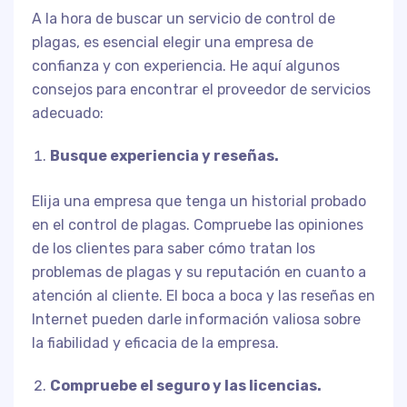
A la hora de buscar un servicio de control de
plagas, es esencial elegir una empresa de
confianza y con experiencia. He aquí algunos
consejos para encontrar el proveedor de servicios
adecuado:
Busque experiencia y reseñas.
Elija una empresa que tenga un historial probado
en el control de plagas. Compruebe las opiniones
de los clientes para saber cómo tratan los
problemas de plagas y su reputación en cuanto a
atención al cliente. El boca a boca y las reseñas en
Internet pueden darle información valiosa sobre
la fiabilidad y eficacia de la empresa.
Compruebe el seguro y las licencias.