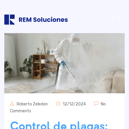
Roberto Zeledon
12/12/2024
No
Comments
Control de plagas: