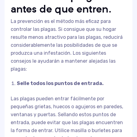
antes de que entren.
La prevención es el método más eficaz para
controlar las plagas. Si consigue que su hogar
resulte menos atractivo para las plagas, reducirá
considerablemente las posibilidades de que se
produzca una infestación. Los siguientes
consejos le ayudarán a mantener alejadas las
plagas:
Selle todos los puntos de entrada.
Las plagas pueden entrar fácilmente por
pequeñas grietas, huecos o agujeros en paredes,
ventanas y puertas. Sellando estos puntos de
entrada, puede evitar que las plagas encuentren
la forma de entrar. Utilice masilla o burletes para