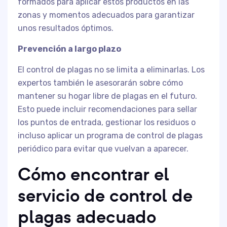
formados para aplicar estos productos en las
zonas y momentos adecuados para garantizar
unos resultados óptimos.
Prevención a largo plazo
El control de plagas no se limita a eliminarlas. Los
expertos también le asesorarán sobre cómo
mantener su hogar libre de plagas en el futuro.
Esto puede incluir recomendaciones para sellar
los puntos de entrada, gestionar los residuos o
incluso aplicar un programa de control de plagas
periódico para evitar que vuelvan a aparecer.
Cómo encontrar el
servicio de control de
plagas adecuado