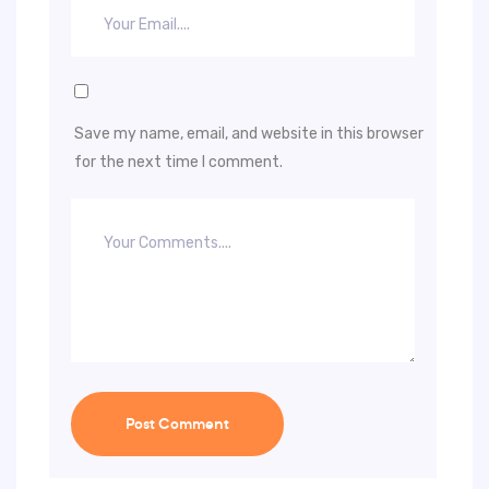
Save my name, email, and website in this browser
for the next time I comment.
Post Comment