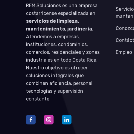
REM Soluciones es una empresa
Servicio
costarricense especializada en
manten
servicios de limpieza,
Conozca
mantenimiento, jardinería
.
Atendemos a empresas,
Contác
instituciones, condominios,
comercios, residenciales y zonas
Empleo
industriales en todo Costa Rica.
Nuestro objetivo es ofrecer
soluciones integrales que
combinen eficiencia, personal,
tecnologías y supervisión
constante.