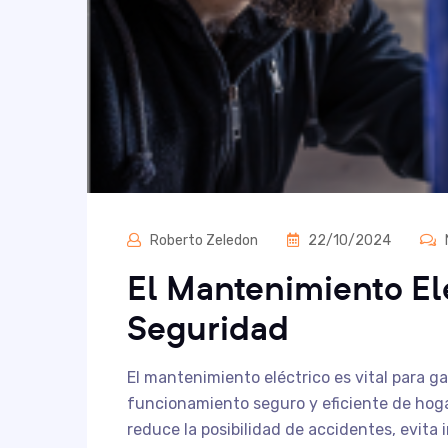
Roberto Zeledon
22/10/2024
El Mantenimiento Elé
Seguridad
El mantenimiento eléctrico es vital para g
funcionamiento seguro y eficiente de hogar
reduce la posibilidad de accidentes, evita