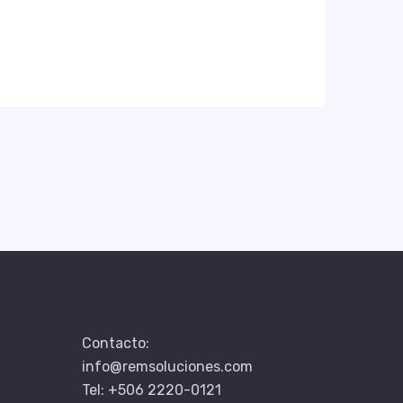
Contacto:
info@remsoluciones.com
Tel: +506 2220-0121