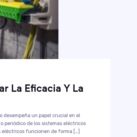
r La Eficacia Y La
ico desempeña un papel crucial en el
 periódico de los sistemas eléctricos
s eléctricos funcionen de forma […]