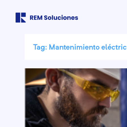
Tag:
Mantenimiento eléctri